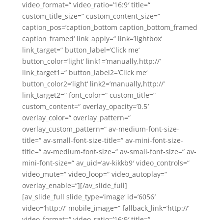
video_format=“ video_ratio=’16:9′ title=“
custom_title_size=“ custom_content_size=“
caption_pos=’caption_bottom caption_bottom_framed
caption_framed‘ link_apply=“ link=’lightbox‘
link_target=“ button_label=’Click me‘
button_color=’light‘ link1=’manually,http://‘
link_target1=“ button_label2=’Click me‘
button_color2=’light‘ link2=’manually,http://‘
link_target2=“ font_color=“ custom_title=“
custom_content=“ overlay_opacity=’0.5′
overlay_color=“ overlay_pattern=“
overlay_custom_pattern=“ av-medium-font-size-
title=“ av-small-font-size-title=“ av-mini-font-size-
title=“ av-medium-font-size=“ av-small-font-size=“ av-
mini-font-size=“ av_uid=’av-kikkb9′ video_controls=“
video_mute=“ video_loop=“ video_autoplay=“
overlay_enable=“][/av_slide_full]
[av_slide_full slide_type=’image‘ id=’6056′
video=’http://‘ mobile_image=“ fallback_link=’http://‘
video_format=“ video_ratio=’16:9′ title=“