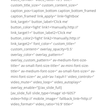
custom_title_size=“ custom_content_size=“
caption_pos=’caption_bottom caption_bottom_framed
caption_framed‘ link_apply=“ link=’lightbox‘
link_target=“ button_label=’Click me‘
button_color=’light‘ link1=’manually,http://‘
link_target1=“ button_label2=’Click me‘
button_color2=’light‘ link2=’manually,http://‘
link_target2=“ font_color=“ custom_title=“
custom_content=“ overlay_opacity=’0.5′
overlay_color=“ overlay_pattern=“
overlay_custom_pattern=“ av-medium-font-size-
title=“ av-small-font-size-title=“ av-mini-font-size-
title=“ av-medium-font-size=“ av-small-font-size=“ av-
mini-font-size=“ av_uid=’av-1xquh1′ video_controls=“
video_mute=“ video_loop=“ video_autoplay=“
overlay_enable=“][/av_slide_full]
[av_slide_full slide_type=’image‘ id=’6057′
video=’http://‘ mobile_image=“ fallback_link=’http://‘
video_format=“ video_ratio=’16:9′ title=“