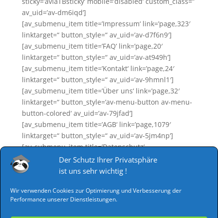
sticky=’aviaTBsticky‘ mobile=’disabled‘ custom_class=“
av_uid=’av-dm6iqd‘]
[av_submenu_item title=’Impressum‘ link=’page,323′
linktarget=“ button_style=“ av_uid=’av-d7f6n9′]
[av_submenu_item title=’FAQ‘ link=’page,20′
linktarget=“ button_style=“ av_uid=’av-at949h‘]
[av_submenu_item title=’Kontakt‘ link=’page,24′
linktarget=“ button_style=“ av_uid=’av-9hmnl1′]
[av_submenu_item title=’Über uns‘ link=’page,32′
linktarget=“ button_style=’av-menu-button av-menu-
button-colored‘ av_uid=’av-79jfad‘]
[av_submenu_item title=’AGB‘ link=’page,1079′
linktarget=“ button_style=“ av_uid=’av-5jm4np‘]
[av_submenu_item title=’Datenschutz‘
link=’page,1076′ linktarget=“ button_style=“
Der Schutz Ihrer Privatsphäre
av_uid=’av-3uk4kl‘]
ist uns sehr wichtig !
[av_submenu_item title=’Widerruf‘ link=’page,1074′
Wir verwenden Cookies zur Optimierung und Verbesserung der
linktarget=“ button_style=“ av_uid=’av-3454gl‘]
Performance unserer Dienstleistungen.
[/av_submenu]