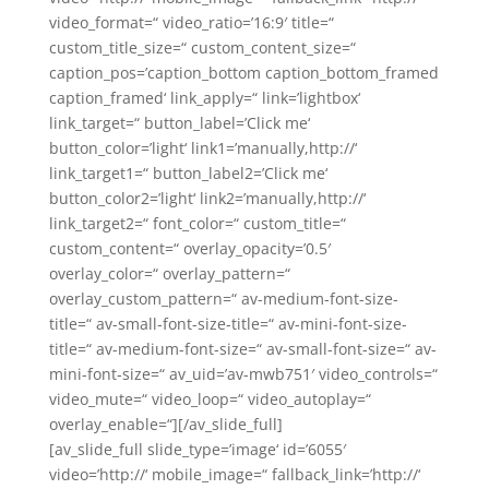
video_format=“ video_ratio=’16:9′ title=“
custom_title_size=“ custom_content_size=“
caption_pos=’caption_bottom caption_bottom_framed
caption_framed‘ link_apply=“ link=’lightbox‘
link_target=“ button_label=’Click me‘
button_color=’light‘ link1=’manually,http://‘
link_target1=“ button_label2=’Click me‘
button_color2=’light‘ link2=’manually,http://‘
link_target2=“ font_color=“ custom_title=“
custom_content=“ overlay_opacity=’0.5′
overlay_color=“ overlay_pattern=“
overlay_custom_pattern=“ av-medium-font-size-
title=“ av-small-font-size-title=“ av-mini-font-size-
title=“ av-medium-font-size=“ av-small-font-size=“ av-
mini-font-size=“ av_uid=’av-mwb751′ video_controls=“
video_mute=“ video_loop=“ video_autoplay=“
overlay_enable=“][/av_slide_full]
[av_slide_full slide_type=’image‘ id=’6055′
video=’http://‘ mobile_image=“ fallback_link=’http://‘