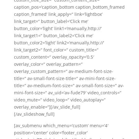
caption_pos=’caption_bottom caption_bottom_framed
caption_framed‘ link_apply=“ link=’lightbox‘
link_target=“ button_label=’Click me‘
button_color=’light‘ link1=’manually,http://‘
link_target1=“ button_label2=’Click me‘
button_color2=’light‘ link2=’manually,http://‘
link_target2=“ font_color=“ custom_title=“
custom_content=“ overlay_opacity=’0.5′
overlay_color=“ overlay_pattern=“
overlay_custom_pattern=“ av-medium-font-size-
title=“ av-small-font-size-title=“ av-mini-font-size-
title=“ av-medium-font-size=“ av-small-font-size=“ av-
mini-font-size=“ av_uid=’av-fude79′ video_controls=“
video_mute=“ video_loop=“ video_autoplay=“
overlay_enable=“][/av_slide_full]
[/av_slideshow_full]
[av_submenu which_menu=’custom‘ menu=’4′
position=’center‘ color=’footer_color‘